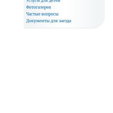
Услуги для детей
Фотогалерея
Частые вопросы
Документы для заезда