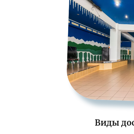
Виды дос