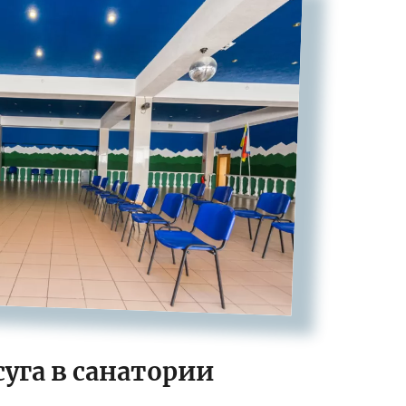
уга в санатории