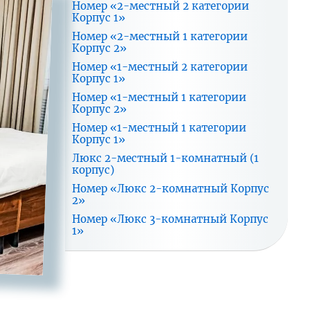
Номер «2-местный 2 категории
Корпус 1»
Номер «2-местный 1 категории
Корпус 2»
Номер «1-местный 2 категории
Корпус 1»
Номер «1-местный 1 категории
Корпус 2»
Номер «1-местный 1 категории
Корпус 1»
Люкс 2-местный 1-комнатный (1
корпус)
Номер «Люкс 2-комнатный Корпус
2»
Номер «Люкс 3-комнатный Корпус
1»