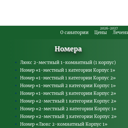
2026-2027
О санатории
Цены
Лечен
Footer
Main
Номера
Menu
Люкс 2-местный 1-комнатный (1 корпус)
Номер «1-местный 1 категории Корпус 1»
Номер «1-местный 1 категории Корпус 2»
Номер «1-местный 2 категории Корпус 1»
Номер «1-местный 3 категории Корпус 2»
Номер «2-местный 1 категории Корпус 2»
Номер «2-местный 2 категории Корпус 1»
Номер «2-местный 3 категории Корпус 2»
Номер «Люкс 2-комнатный Корпус 1»