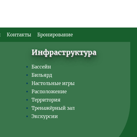
ы
Контакты
Бронирование
Инфраструктура
Бассейн
Бильярд
Настольные игры
Расположение
Территория
Тренажёрный зал
Экскурсии