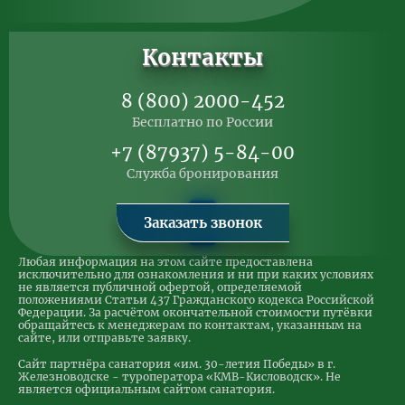
Контакты
8 (800) 2000-452
Бесплатно по России
+7 (87937) 5-84-00
Служба бронирования
Заказать звонок
Любая информация на этом сайте предоставлена
исключительно для ознакомления и ни при каких условиях
не является публичной офертой, определяемой
положениями Статьи 437 Гражданского кодекса Российской
Федерации. За расчётом окончательной стоимости путёвки
обращайтесь к менеджерам по контактам, указанным на
сайте, или отправьте заявку.
Сайт партнёра санатория «им. 30-летия Победы» в г.
Железноводске - туроператора «КМВ-Кисловодск». Не
является официальным сайтом санатория.