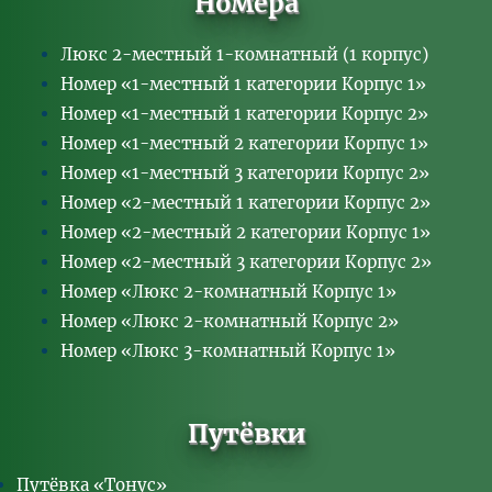
Номера
Люкс 2-местный 1-комнатный (1 корпус)
Номер «1-местный 1 категории Корпус 1»
Номер «1-местный 1 категории Корпус 2»
Номер «1-местный 2 категории Корпус 1»
Номер «1-местный 3 категории Корпус 2»
Номер «2-местный 1 категории Корпус 2»
Номер «2-местный 2 категории Корпус 1»
Номер «2-местный 3 категории Корпус 2»
Номер «Люкс 2-комнатный Корпус 1»
Номер «Люкс 2-комнатный Корпус 2»
Номер «Люкс 3-комнатный Корпус 1»
Путёвки
Путёвка «Тонус»