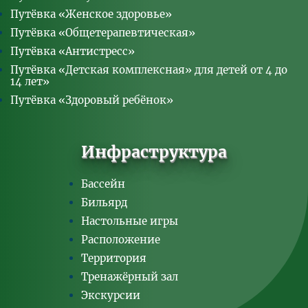
Путёвка «Женское здоровье»
Путёвка «Общетерапевтическая»
Путёвка «Антистресс»
Путёвка «Детская комплексная» для детей от 4 до
14 лет»
Путёвка «Здоровый ребёнок»
Инфраструктура
Бассейн
Бильярд
Настольные игры
Расположение
Территория
Тренажёрный зал
Экскурсии