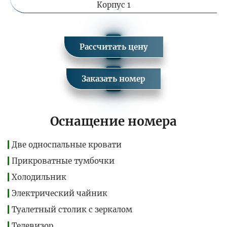
Корпус 1
Рассчитать цену
Заказать номер
Оснащение номера
Две односпальные кровати
Прикроватные тумбочки
Холодильник
Электрический чайник
Туалетный столик с зеркалом
Телевизор