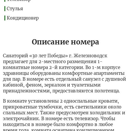
Стулья
Кондиционер
Описание номера
Санаторий «30 лет Победы» г. Железноводск
предлагает для 2-местного размещения 1-
комнатные номера 2-й категории. Во 1-м корпусе
здравницы оборудованы комфортные апартаменты
для пар. В номере есть отдельный санузел с душевой
кабиной, феном, зеркалом и туалетными
принадлежностями, предоставляются полотенца.
В комнате установлены 2 односпальные кровати,
прикроватные тумбочки, есть светильники около
спальных мест. Также предусмотрен холодильник и
электрочайник. В номере есть телевизор. Чтобы
находиться в номере было комфортно в любое
время года, комната оснащена кондиционером.